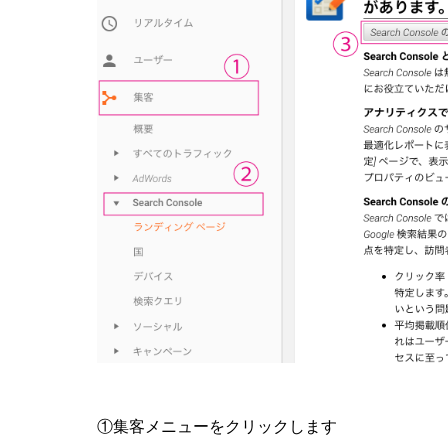
①集客メニューをクリックします