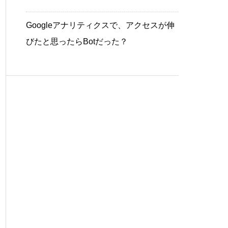
Googleアナリティクスで、アクセスが伸
びたと思ったらBotだった？