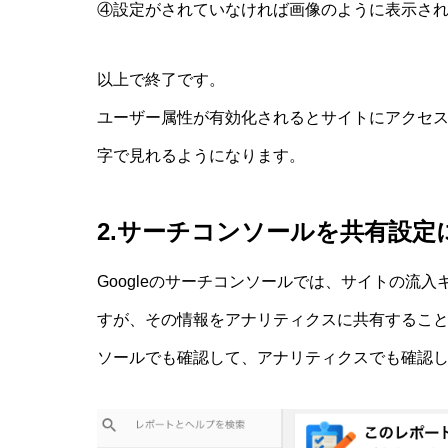
④設定がされていなければ画像のように表示さ
以上で終了です。
ユーザー属性が有効化されるとサイトにアクセ
字で見れるようになります。
2.サーチコンソールを共有設定
Googleのサーチコンソールでは、サイトの流
すが、その情報をアナリティクスに共有するこ
ソールでも確認して、アナリティクスでも確認