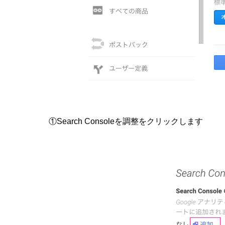
①Search Consoleを調整をクリックします