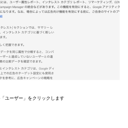
の「ユーザー」をクリックします