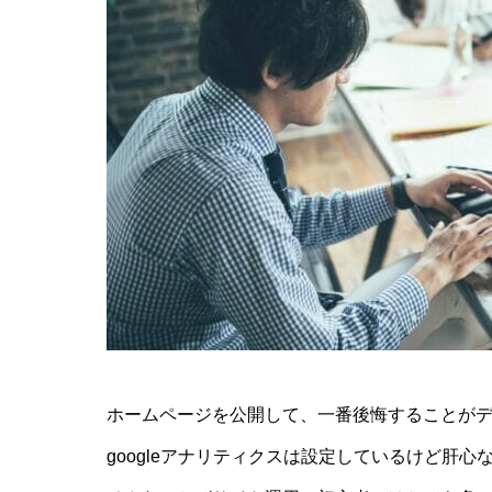
ホームページを公開して、一番後悔することが
googleアナリティクスは設定しているけど肝心