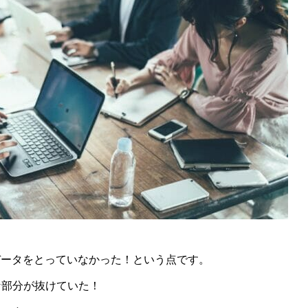
データをとっていなかった！という点です。
な部分が抜けていた！