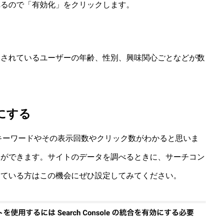
れるので「有効化」をクリックします。
スされているユーザーの年齢、性別、興味関心ごとなどが数
にする
入キーワードやその表示回数やクリック数がわかると思いま
とができます。サイトのデータを調べるときに、サーチコン
している方はこの機会にぜひ設定してみてください。