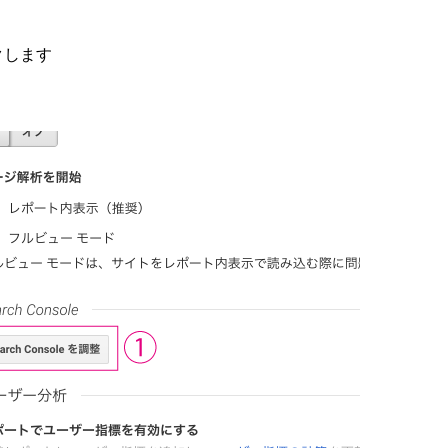
ックします