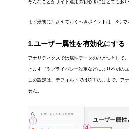
そんなことがサイト運用の初心者にはとても多
まず最初に押さえておくべきポイントは、3つで
1.ユーザー属性を有効化にする
アナリティクスでは属性データのひとつとして
きます（※プライバシー設定などにより不明の
この設定は、デフォルトではOFFのままで、ア
せん。