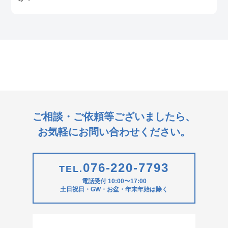
はい、ご希望に応じて相談可能です。業務量の増減に合わ
せて、月単位でのプラン変更やカスタマイズも柔軟に対応
しています。
ご相談・ご依頼等ございましたら、
お気軽にお問い合わせください。
076-220-7793
TEL.
電話受付 10:00〜17:00
土日祝日・GW・お盆・年末年始は除く