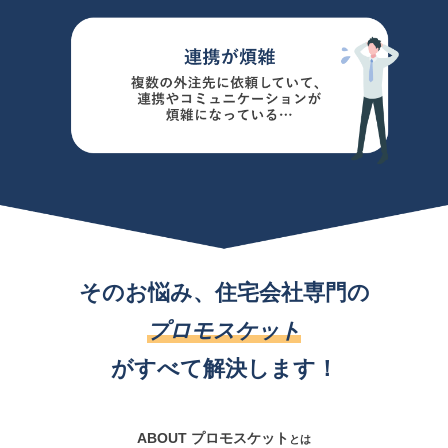
そのお悩み、住宅会社専門の
プロモスケット
がすべて解決します！
ABOUT
プロモスケット
とは