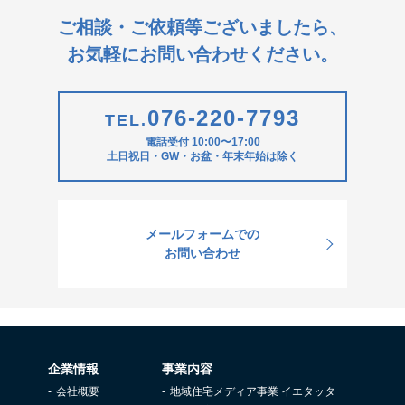
ご相談・ご依頼等ございましたら、
お気軽にお問い合わせください。
076-220-7793
TEL.
電話受付 10:00〜17:00
土日祝日・GW・お盆・年末年始は除く
メールフォームでの
お問い合わせ
企業情報
事業内容
会社概要
地域住宅メディア事業 イエタッタ