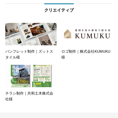
クリエイティブ
パンフレット制作｜ズットス
ロゴ制作｜株式会社KUMUKU
タイル様
様
チラシ制作｜共和土木株式会
社様