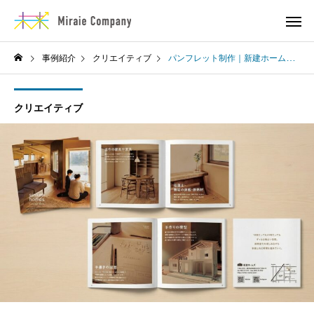
事例紹介
クリエイティブ
パンフレット制作｜新建ホームズ様
クリエイティブ