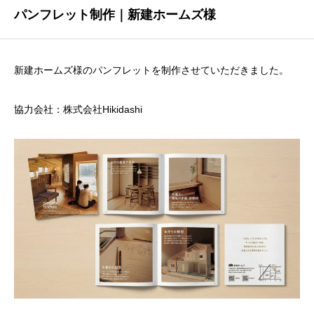
パンフレット制作｜新建ホームズ様
新建ホームズ様のパンフレットを制作させていただきました。
協力会社：株式会社Hikidashi