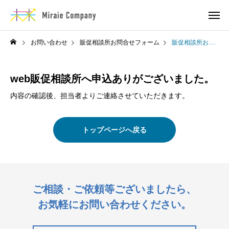
お問い合わせ
販促相談所お問合せフォーム
販促相談所お問い合わせ – 送信完了
web販促相談所へ申込ありがございました。
内容の確認後、担当者よりご連絡させていただきます。
トップページへ戻る
ご相談・ご依頼等ございましたら、
お気軽にお問い合わせください。